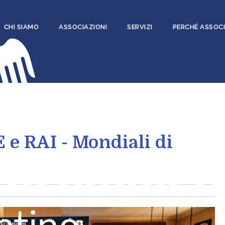
CHI SIAMO
ASSOCIAZIONI
SERVIZI
PERCHÉ ASSOCI
e RAI - Mondiali di