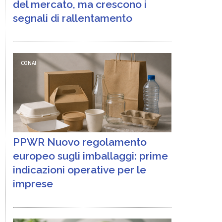
del mercato, ma crescono i
segnali di rallentamento
CONAI
PPWR Nuovo regolamento
europeo sugli imballaggi: prime
indicazioni operative per le
imprese