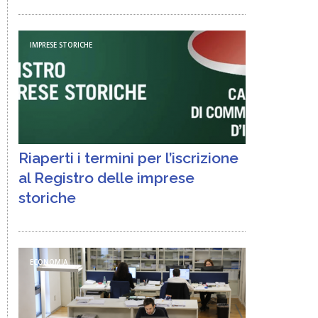
IMPRESE STORICHE
Riaperti i termini per l’iscrizione
al Registro delle imprese
storiche
ECONOMIA