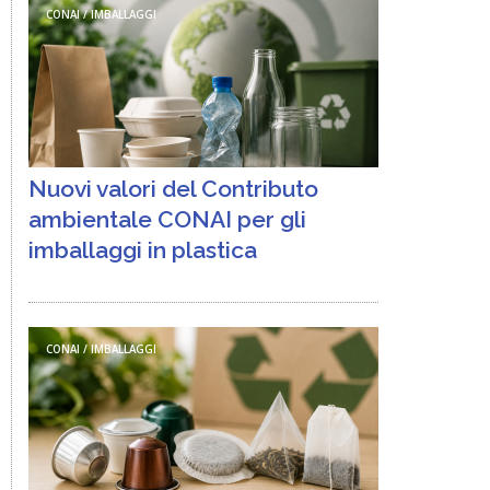
CONAI / IMBALLAGGI
Nuovi valori del Contributo
ambientale CONAI per gli
imballaggi in plastica
CONAI / IMBALLAGGI