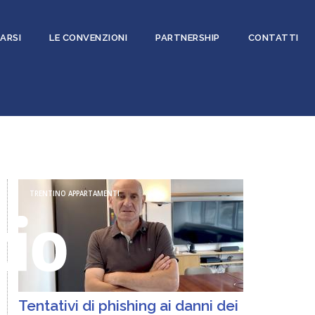
ARSI
LE CONVENZIONI
PARTNERSHIP
CONTATTI
TRENTINO APPARTAMENTI
Tentativi di phishing ai danni dei