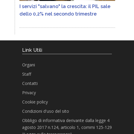
I servizi "salvano" la crescita: il PIL sale
dello 0,2% nel secondo trimestre
Link Utili
Organi
Staff
Contatti
Privacy
Cookie policy
Condizioni d'uso del sito
Obbligo di informativa derivante dalla legge 4
agosto 2017 n.124, articolo 1, commi 125-129