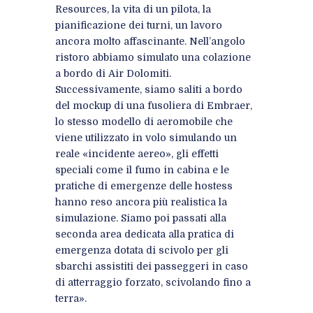
Resources, la vita di un pilota, la
pianificazione dei turni, un lavoro
ancora molto affascinante. Nell’angolo
ristoro abbiamo simulato una colazione
a bordo di Air Dolomiti.
Successivamente, siamo saliti a bordo
del mockup di una fusoliera di Embraer,
lo stesso modello di aeromobile che
viene utilizzato in volo simulando un
reale «incidente aereo», gli effetti
speciali come il fumo in cabina e le
pratiche di emergenze delle hostess
hanno reso ancora più realistica la
simulazione. Siamo poi passati alla
seconda area dedicata alla pratica di
emergenza dotata di scivolo per gli
sbarchi assistiti dei passeggeri in caso
di atterraggio forzato, scivolando fino a
terra».