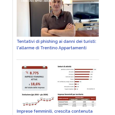
TRENTINO APPARTAMENTI
Tentativi di phishing ai danni dei turisti:
l'allarme di Trentino Appartamenti
CCIAA
Imprese femminili, crescita contenuta