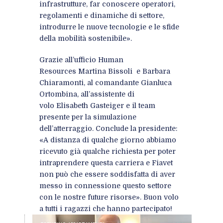
infrastrutture, far conoscere operatori,
regolamenti e dinamiche di settore,
introdurre le nuove tecnologie e le sfide
della mobilità sostenibile».
Grazie all’ufficio Human
Resources Martina Bissoli e Barbara
Chiaramonti, al comandante Gianluca
Ortombina, all’assistente di
volo Elisabeth Gasteiger e il team
presente per la simulazione
dell’atterraggio. Conclude la presidente:
«A distanza di qualche giorno abbiamo
ricevuto già qualche richiesta per poter
intraprendere questa carriera e Fiavet
non può che essere soddisfatta di aver
messo in connessione questo settore
con le nostre future risorse». Buon volo
a tutti i ragazzi che hanno partecipato!