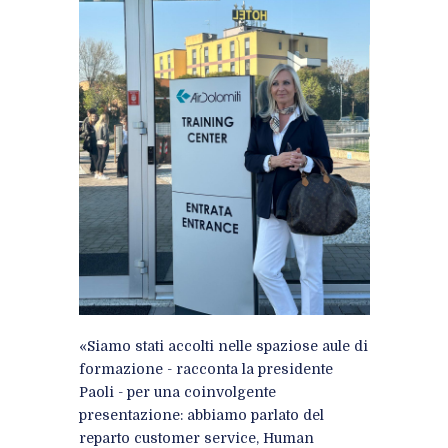
«Siamo stati accolti nelle spaziose aule di
formazione - racconta la presidente
Paoli - per una coinvolgente
presentazione: abbiamo parlato del
reparto customer service, Human