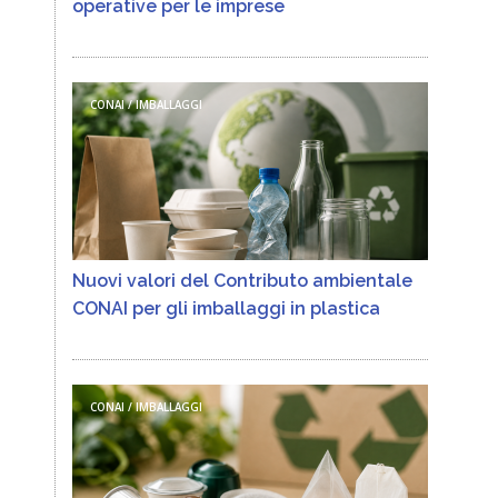
operative per le imprese
CONAI / IMBALLAGGI
Nuovi valori del Contributo ambientale
CONAI per gli imballaggi in plastica
CONAI / IMBALLAGGI