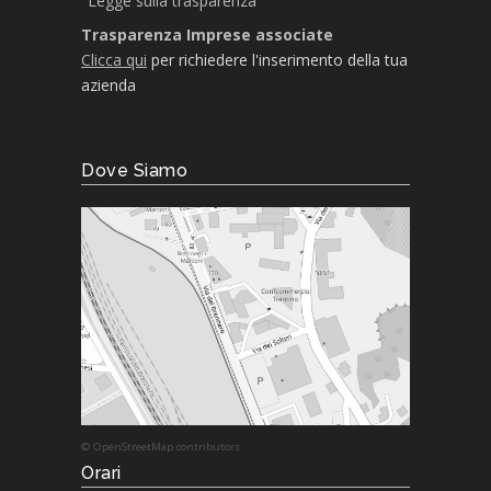
"Legge sulla trasparenza"
Trasparenza Imprese associate
Clicca qui
per richiedere l'inserimento della tua
azienda
Dove Siamo
© OpenStreetMap contributors
Orari