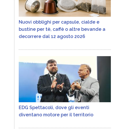
Nuovi obblighi per capsule, cialde e
bustine per tè, caffè o altre bevande a
decorrere dal 12 agosto 2026
OLTRE L'INSEGNA
EDG Spettacoli, dove gli eventi
diventano motore per il territorio