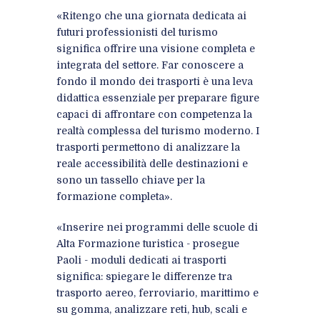
«Ritengo che una giornata dedicata ai
futuri professionisti del turismo
significa offrire una visione completa e
integrata del settore. Far conoscere a
fondo il mondo dei trasporti è una leva
didattica essenziale per preparare figure
capaci di affrontare con competenza la
realtà complessa del turismo moderno. I
trasporti permettono di analizzare la
reale accessibilità delle destinazioni e
sono un tassello chiave per la
formazione completa».
«Inserire nei programmi delle scuole di
Alta Formazione turistica - prosegue
Paoli - moduli dedicati ai trasporti
significa: spiegare le differenze tra
trasporto aereo, ferroviario, marittimo e
su gomma, analizzare reti, hub, scali e