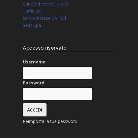
Cat Confcommercio Srl
Terfin Srl
Servizimprese CAF Srl
Seac Spa
Accesso riservato
Username
Password
Reimposta la tua password