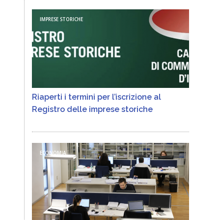
IMPRESE STORICHE
Riaperti i termini per l’iscrizione al
Registro delle imprese storiche
ECONOMIA