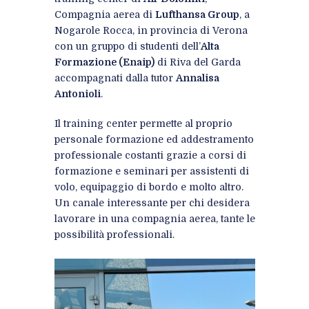
Compagnia aerea di
Lufthansa Group
, a
Nogarole Rocca, in provincia di Verona
con un gruppo di studenti dell’
Alta
Formazione (Enaip)
di Riva del Garda
accompagnati dalla tutor
Annalisa
Antonioli
.
Il training center permette al proprio
personale formazione ed addestramento
professionale costanti grazie a corsi di
formazione e seminari per assistenti di
volo, equipaggio di bordo e molto altro.
Un canale interessante per chi desidera
lavorare in una compagnia aerea, tante le
possibilità professionali.