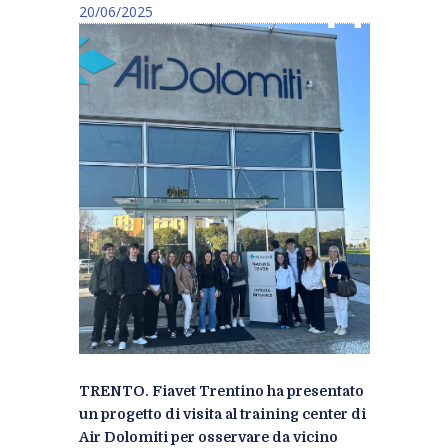
20/06/2025
TRENTO. Fiavet Trentino ha presentato
un progetto di visita al training center di
Air Dolomiti per osservare da vicino