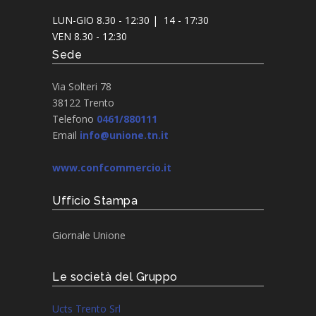
LUN-GIO 8.30 - 12:30 | 14 - 17:30
VEN 8.30 - 12:30
Sede
Via Solteri 78
38122 Trento
Telefono
0461/880111
Email
info@unione.tn.it
www.confcommercio.it
Ufficio Stampa
Giornale Unione
Le società del Gruppo
Ucts Trento Srl