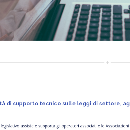
ità di supporto tecnico sulle leggi di settore,
o legislativo assiste e supporta gli operatori associati e le Associazio