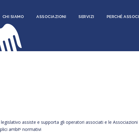
CHI SIAMO
ASSOCIAZIONI
SERVIZI
PERCHÉ ASSOCI
o legislativo assiste e supporta gli operatori associati e le Associazion
plici ambiti normativi