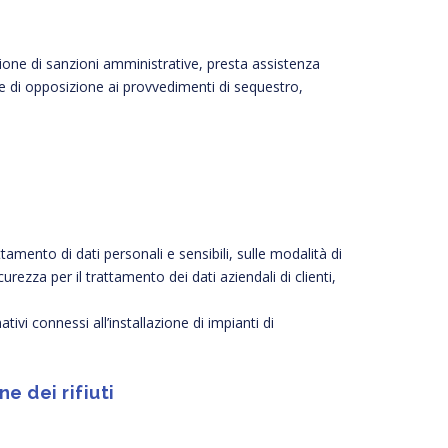
ione di sanzioni amministrative, presta assistenza
 di opposizione ai provvedimenti di sequestro,
tamento di dati personali e sensibili, sulle modalità di
ezza per il trattamento dei dati aziendali di clienti,
ivi connessi all’installazione di impianti di
 dei rifiuti