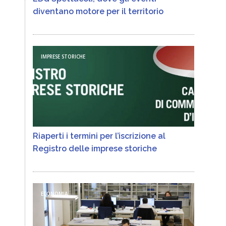
diventano motore per il territorio
IMPRESE STORICHE
Riaperti i termini per l’iscrizione al
Registro delle imprese storiche
ECONOMIA