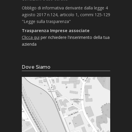
Obbligo di informativa derivante dalla legge 4
agosto 2017 n.124, articolo 1, commi 125-129
"Legge sulla trasparenza"
Trasparenza Imprese associate
Clicca qui
per richiedere l'inserimento della tua
azienda
Dove Siamo