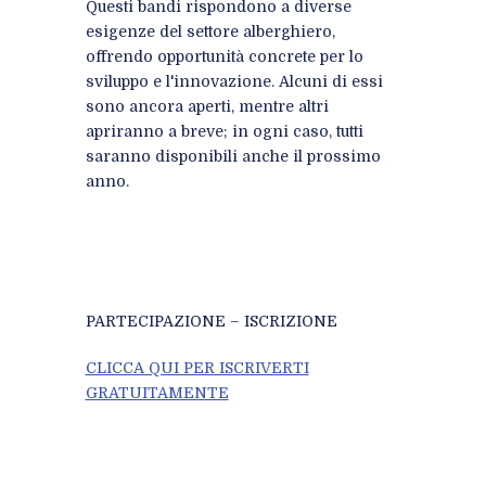
Questi bandi rispondono a diverse
esigenze del settore alberghiero,
offrendo opportunità concrete per lo
sviluppo e l'innovazione. Alcuni di essi
sono ancora aperti, mentre altri
apriranno a breve; in ogni caso, tutti
saranno disponibili anche il prossimo
anno.
PARTECIPAZIONE – ISCRIZIONE
CLICCA QUI PER ISCRIVERTI
GRATUITAMENTE