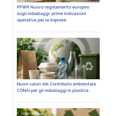
PPWR Nuovo regolamento europeo
sugli imballaggi: prime indicazioni
operative per le imprese
CONAI / IMBALLAGGI
Nuovi valori del Contributo ambientale
CONAI per gli imballaggi in plastica
CONAI / IMBALLAGGI