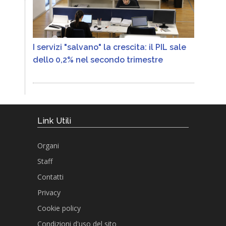
I servizi "salvano" la crescita: il PIL sale
dello 0,2% nel secondo trimestre
Link Utili
Organi
Staff
Contatti
Privacy
Cookie policy
Condizioni d'uso del sito