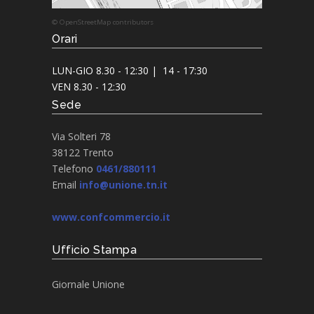
© OpenStreetMap contributors
Orari
LUN-GIO 8.30 - 12:30 | 14 - 17:30
VEN 8.30 - 12:30
Sede
Via Solteri 78
38122 Trento
Telefono
0461/880111
Email
info@unione.tn.it
www.confcommercio.it
Ufficio Stampa
Giornale Unione