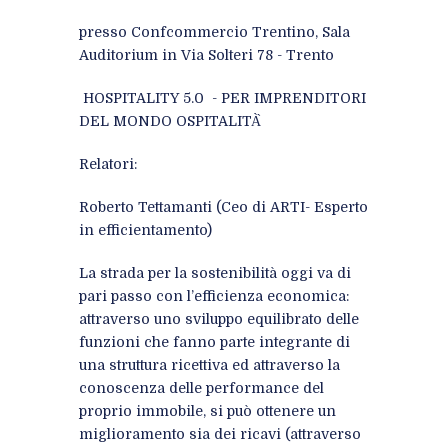
presso Confcommercio Trentino, Sala
Auditorium in Via Solteri 78 - Trento
HOSPITALITY 5.0 - PER IMPRENDITORI
DEL MONDO OSPITALITÀ̀
Relatori:
Roberto Tettamanti (Ceo di ARTI- Esperto
in efficientamento)
La strada per la sostenibilità oggi va di
pari passo con l’efficienza economica:
attraverso uno sviluppo equilibrato delle
funzioni che fanno parte integrante di
una struttura ricettiva ed attraverso la
conoscenza delle performance del
proprio immobile, si può ottenere un
miglioramento sia dei ricavi (attraverso