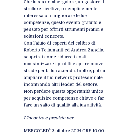
Che tu sia un albergatore, un gestore di
strutture ricettive, o semplicemente
interessato a migliorare le tue
competenze, questo evento gratuito è
pensato per offrirti strumenti pratici e
soluzioni concrete.
Con l’aiuto di esperti del calibro di
Roberto Tettamanti ed Andrea Zanella,
scoprirai come ridurre i costi,
massimizzare i profitti e aprire nuove
strade per la tua azienda. Inoltre, potrai
ampliare il tuo network professionale
incontrando altri leader del settore.
Non perdere questa opportunità unica
per acquisire competenze chiave e far
fare un salto di qualità alla tua attività.
L’incontro è previsto per
MERCOLEDÌ 2 ottobre 2024 ORE 10.00