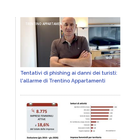
TRENTINO APPARTAMENTI
Tentativi di phishing ai danni dei turisti:
l'allarme di Trentino Appartamenti
CCIAA