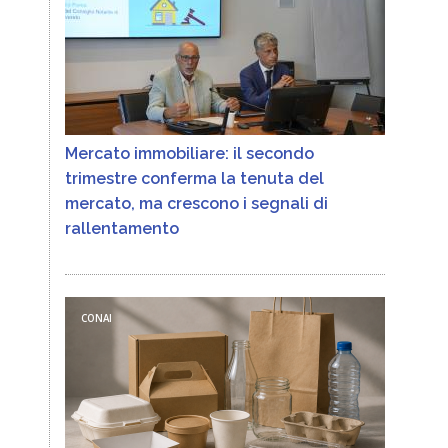
Mercato immobiliare: il secondo
trimestre conferma la tenuta del
mercato, ma crescono i segnali di
rallentamento
CONAI