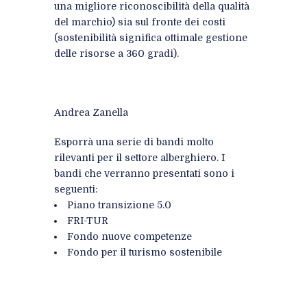
una migliore riconoscibilità della qualità
del marchio) sia sul fronte dei costi
(sostenibilità significa ottimale gestione
delle risorse a 360 gradi).
Andrea Zanella
Esporrà una serie di bandi molto
rilevanti per il settore alberghiero. I
bandi che verranno presentati sono i
seguenti:
Piano transizione 5.0
FRI-TUR
Fondo nuove competenze
Fondo per il turismo sostenibile