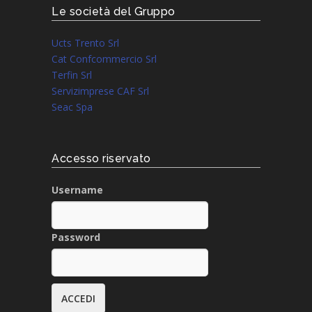
Le società del Gruppo
Ucts Trento Srl
Cat Confcommercio Srl
Terfin Srl
Servizimprese CAF Srl
Seac Spa
Accesso riservato
Username
Password