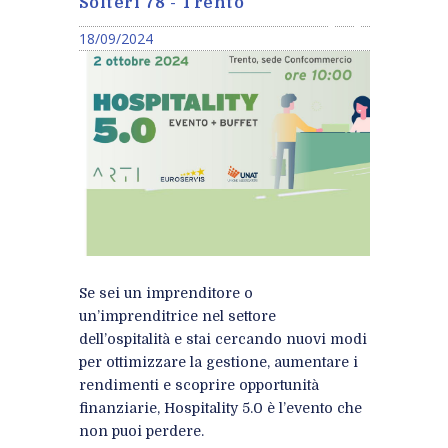
Solteri 78 - Trento
18/09/2024
Se sei un imprenditore o
un’imprenditrice nel settore
dell’ospitalità e stai cercando nuovi modi
per ottimizzare la gestione, aumentare i
rendimenti e scoprire opportunità
finanziarie,
Hospitality 5.0
è l’evento che
non puoi perdere.