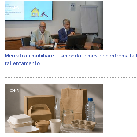
FIMAA
Mercato immobiliare: il secondo trimestre conferma la 
rallentamento
CONAI