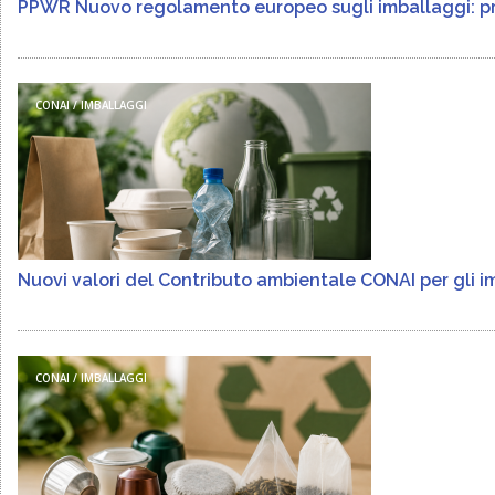
PPWR Nuovo regolamento europeo sugli imballaggi: pri
CONAI / IMBALLAGGI
Nuovi valori del Contributo ambientale CONAI per gli im
CONAI / IMBALLAGGI