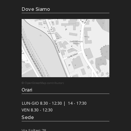
Dove Siamo
© OpenStreetMap contributors
Orari
LUN-GIO 8.30 - 12:30 | 14 - 17:30
VEN 8.30 - 12:30
Sede
Via Solteri 78