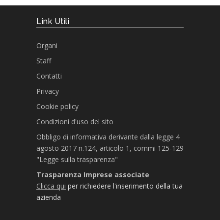
Link Utili
Organi
Staff
Contatti
Privacy
Cookie policy
Condizioni d'uso del sito
Obbligo di informativa derivante dalla legge 4
agosto 2017 n.124, articolo 1, commi 125-129
"Legge sulla trasparenza"
Trasparenza Imprese associate
Clicca qui
per richiedere l'inserimento della tua
azienda