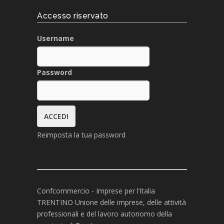
Accesso riservato
Username
Password
Reimposta la tua password
Confcommercio - Imprese per l’Italia
TRENTINO Unione delle imprese, delle attività
professionali e del lavoro autonomo della