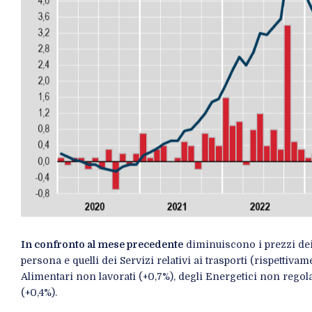
In confronto al mese precedente
diminuiscono i prezzi dei S
persona e quelli dei Servizi relativi ai trasporti (rispettiva
Alimentari non lavorati (+0,7%), degli Energetici non regola
(+0,4%).