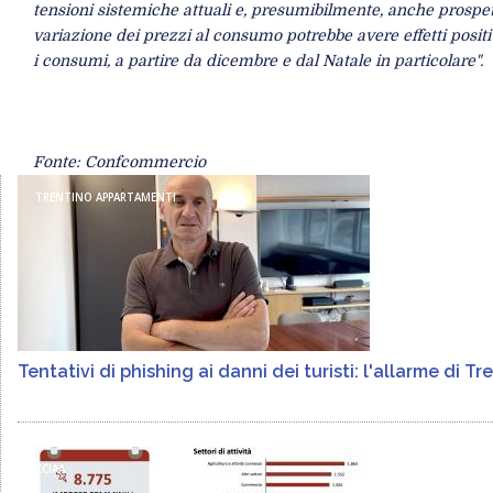
tensioni sistemiche attuali e, presumibilmente, anche prospet
variazione dei prezzi al consumo potrebbe avere effetti positiv
i consumi, a partire da dicembre e dal Natale in particolare".
Fonte: Confcommercio
TRENTINO APPARTAMENTI
Tentativi di phishing ai danni dei turisti: l'allarme di 
CCIAA